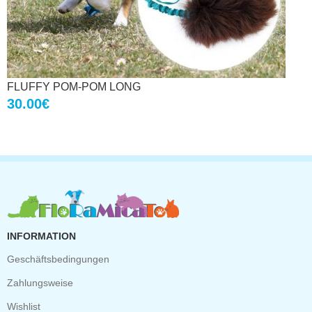
FLUFFY POM-POM LONG
30.00
€
INFORMATION
Geschäftsbedingungen
Zahlungsweise
Wishlist