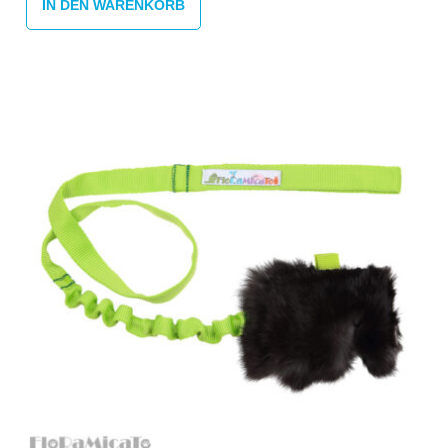
IN DEN WARENKORB