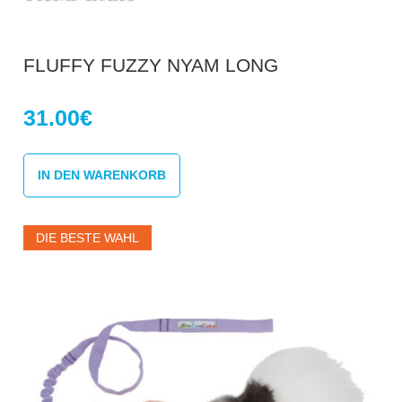
FLUFFY FUZZY NYAM LONG
31.00
€
IN DEN WARENKORB
DIE BESTE WAHL