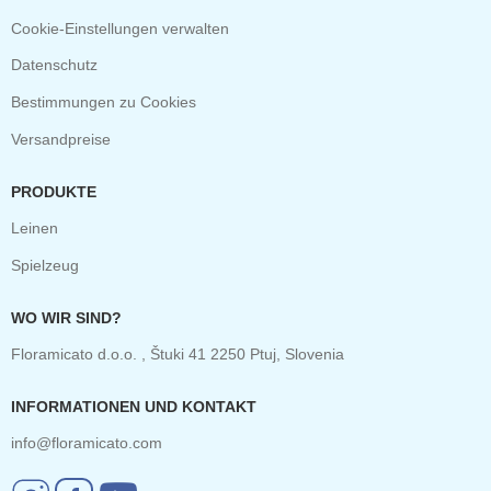
Cookie-Einstellungen verwalten
Datenschutz
Bestimmungen zu Cookies
Versandpreise
PRODUKTE
Leinen
Spielzeug
WO WIR SIND?
Floramicato d.o.o. , Štuki 41 2250 Ptuj, Slovenia
INFORMATIONEN UND KONTAKT
info@floramicato.com