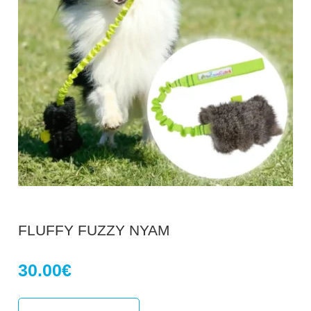
FLUFFY FUZZY NYAM
30.00
€