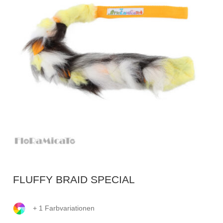
FLUFFY BRAID SPECIAL
+ 1 Farbvariationen