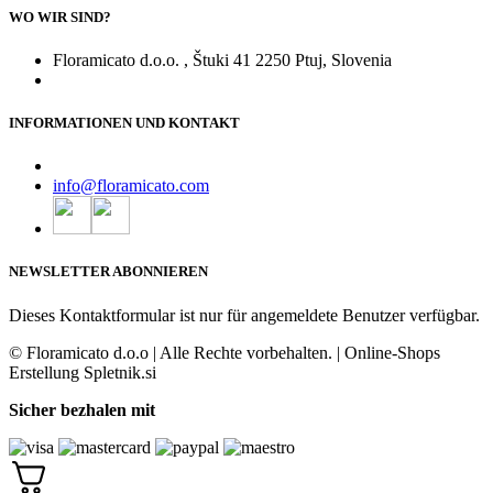
WO WIR SIND?
Floramicato d.o.o. , Štuki 41 2250 Ptuj, Slovenia
INFORMATIONEN UND KONTAKT
info@floramicato.com
NEWSLETTER ABONNIEREN
Dieses Kontaktformular ist nur für angemeldete Benutzer verfügbar.
© Floramicato d.o.o | Alle Rechte vorbehalten. | Online-Shops
Erstellung Spletnik.si
Sicher bezhalen mit