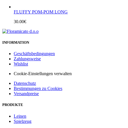
FLUFFY POM-POM LONG
30.00
€
INFORMATION
Geschäftsbedingungen
Zahlungsweise
Wishlist
Cookie-Einstellungen verwalten
Datenschutz
Bestimmungen zu Cookies
Versandpreise
PRODUKTE
Leinen
Spielzeug