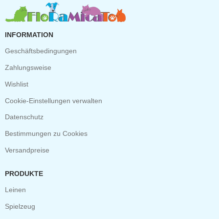
INFORMATION
Geschäftsbedingungen
Zahlungsweise
Wishlist
Cookie-Einstellungen verwalten
Datenschutz
Bestimmungen zu Cookies
Versandpreise
PRODUKTE
Leinen
Spielzeug