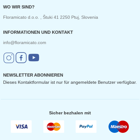
WO WIR SIND?
Floramicato d.o.o. , Štuki 41 2250 Ptuj, Slovenia
INFORMATIONEN UND KONTAKT
info@floramicato.com
NEWSLETTER ABONNIEREN
Dieses Kontaktformular ist nur für angemeldete Benutzer verfügbar.
Sicher bezhalen mit