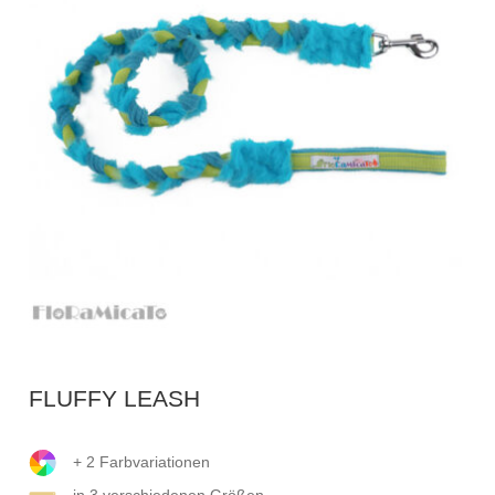
FLUFFY LEASH
+ 2 Farbvariationen