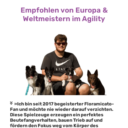
Empfohlen von Europa &
Weltmeistern im Agility
»Ich bin seit 2017 begeisterter Floramicato-
Fan und möchte nie wieder darauf verzichten.
Diese Spielzeuge erzeugen ein perfektes
Beutefangverhalten, bauen Trieb auf und
fördern den Fokus weg vom Körper des