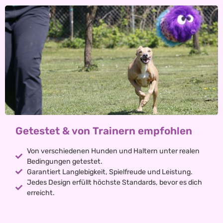
Getestet & von Trainern empfohlen
Von verschiedenen Hunden und Haltern unter realen
Bedingungen getestet.
Garantiert Langlebigkeit, Spielfreude und Leistung.
Jedes Design erfüllt höchste Standards, bevor es dich
erreicht.