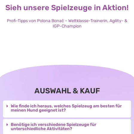
Sieh unsere Spielzeuge in Aktion!
Profi-Tipps von Polona Bonač – Weltklasse-Trainerin, Agility- &
IGP-Champion
AUSWAHL & KAUF
Wie finde ich heraus, welches Spielzeug am besten für
meinen Hund geeignet ist?
Benötige ich verschiedene Spielzeuge für
unterschiedliche Aktivitäten?