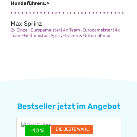
Hundeführers.«
Max Sprinz
2x Einzel-Europameister | 4x Team-Europameister | 4x
Team-Weltmeister | Agility-Trainer & Unternehmer
Bestseller jetzt im Angebot
DIE BESTE WAHL
-10 %