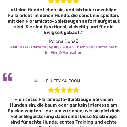
»Meine Hunde lieben sie, und ich habe unzählige
Fälle erlebt, in denen Hunde, die sonst nie spielten,
mit den Floramicato-Spielzeugen sofort aufgetaut
sind. Sie sind funktional, vielseitig und für die
Ewigkeit gebaut.«
Polona Bonač
Weltklasse-Trainerin | Agility- & IGP-Champion | Tiertrainerin
für Film & Fernsehen
»Ich setze Floramicato-Spielzeuge bei vielen
Hunden ein, die kaum oder gar kein Interesse am
Spielen zeigten - nur um zu sehen, wie sie plötzlich
voller Begeisterung dabei sind! Diese Spielzeuge
sind für echte Hunde, echtes Training und echte