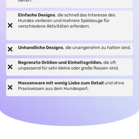
bieten.
Einfache Designs
, die schnell das Interesse des
Hundes verlieren und mehrere Spielzeuge für
verschiedene Aktivitäten erfordern.
Unhandliche Designs
, die unangenehm zu halten sind.
Begrenzte Größen und Einheitsgrößen,
die oft
unpassend für sehr kleine oder große Rassen sind.
Massenware mit wenig Liebe zum Detail
und ohne
Praxiswissen aus dem Hundesport.