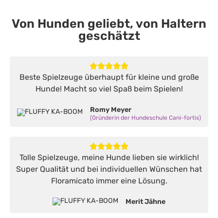
Von Hunden geliebt, von Haltern
geschätzt
Beste Spielzeuge überhaupt für kleine und große
Hunde! Macht so viel Spaß beim Spielen!
Romy Meyer
(Gründerin der Hundeschule Cani-fortis)
Tolle Spielzeuge, meine Hunde lieben sie wirklich!
Super Qualität und bei individuellen Wünschen hat
Floramicato immer eine Lösung.
Merit Jähne