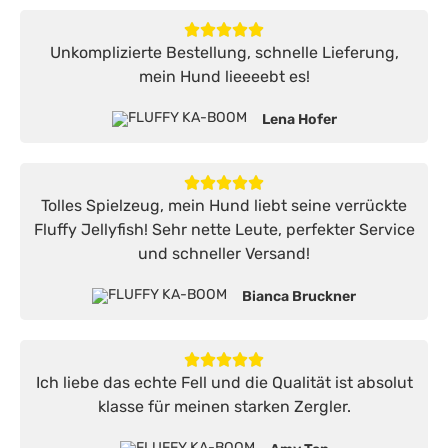
Unkomplizierte Bestellung, schnelle Lieferung,
mein Hund lieeeebt es!
Lena Hofer
Tolles Spielzeug, mein Hund liebt seine verrückte
Fluffy Jellyfish! Sehr nette Leute, perfekter Service
und schneller Versand!
Bianca Bruckner
Ich liebe das echte Fell und die Qualität ist absolut
klasse für meinen starken Zergler.