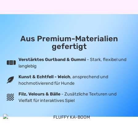
Aus Premium-Materialien
gefertigt
Verstärktes Gurtband & Gummi
- Stark, flexibel und
langlebig
Kunst & Echtfell - Weich
, ansprechend und
hochmotivierend für Hunde
Filz, Velours & Bälle
- Zusätzliche Texturen und
Vielfalt für interaktives Spiel