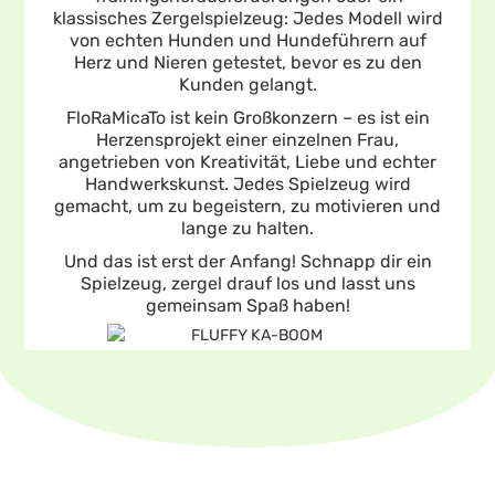
klassisches Zergelspielzeug: Jedes Modell wird
von echten Hunden und Hundeführern auf
Herz und Nieren getestet, bevor es zu den
Kunden gelangt.
FloRaMicaTo ist kein Großkonzern – es ist ein
Herzensprojekt einer einzelnen Frau,
angetrieben von Kreativität, Liebe und echter
Handwerkskunst. Jedes Spielzeug wird
gemacht, um zu begeistern, zu motivieren und
lange zu halten.
Und das ist erst der Anfang! Schnapp dir ein
Spielzeug, zergel drauf los und lasst uns
gemeinsam Spaß haben!