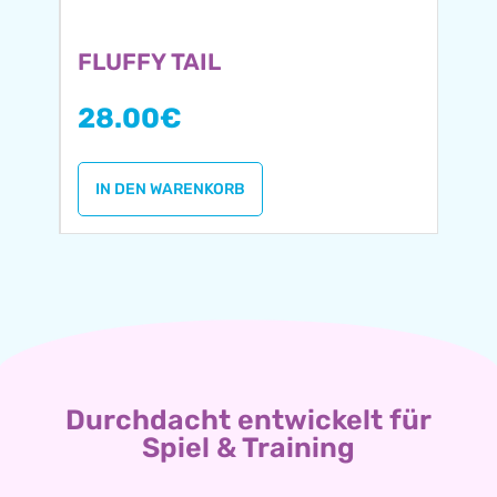
FLUFFY TAIL
28.00
€
IN DEN WARENKORB
Durchdacht entwickelt für
Spiel & Training