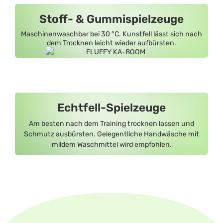
Stoff- & Gummispielzeuge
Maschinenwaschbar bei 30 °C. Kunstfell lässt sich nach
dem Trocknen leicht wieder aufbürsten.
Echtfell-Spielzeuge
Am besten nach dem Training trocknen lassen und
Schmutz ausbürsten. Gelegentliche Handwäsche mit
mildem Waschmittel wird empfohlen.