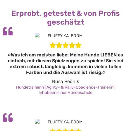
Erprobt, getestet & von Profis
geschätzt
»Was ich am meisten liebe: Meine Hunde LIEBEN es
einfach, mit diesen Spielzeugen zu spielen! Sie sind
extrem robust, langlebig, kommen in vielen tollen
Farben und die Auswahl ist riesig.«
Nuša Pečnik
Hundetrainerin | Agility- & Rally-Obedience-Trainerin |
Inhaberin einer Hundeschule