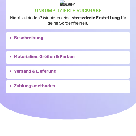
UNKOMPLIZIERTE RÜCKGABE
Nicht zufrieden? Wir bieten eine
stressfreie Erstattung
für
deine Sorgenfreiheit.
Beschreibung
Materialien, Größen & Farben
Versand & Lieferung
Zahlungsmethoden