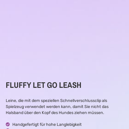
FLUFFY LET GO LEASH
Leine, die mit dem speziellen Schnellverschlussclip als
Spielzeug verwendet werden kann, damit Sie nicht das
Halsband über den Kopf des Hundes ziehen müssen.
Handgefertigt für hohe Langlebigkeit