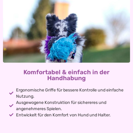
Komfortabel & einfach in der
Handhabung
Ergonomische Griffe für bessere Kontrolle und einfache
Nutzung.
Ausgewogene Konstruktion für sichereres und
angenehmeres Spielen.
Entwickelt für den Komfort von Hund und Halter.