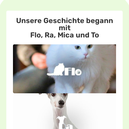
Unsere Geschichte begann
mit
Flo, Ra, Mica und To