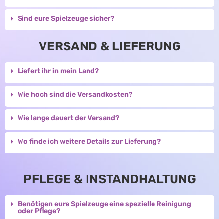
Sind eure Spielzeuge sicher?
VERSAND & LIEFERUNG
Liefert ihr in mein Land?
Wie hoch sind die Versandkosten?
Wie lange dauert der Versand?
Wo finde ich weitere Details zur Lieferung?
PFLEGE & INSTANDHALTUNG
Benötigen eure Spielzeuge eine spezielle Reinigung
oder Pflege?