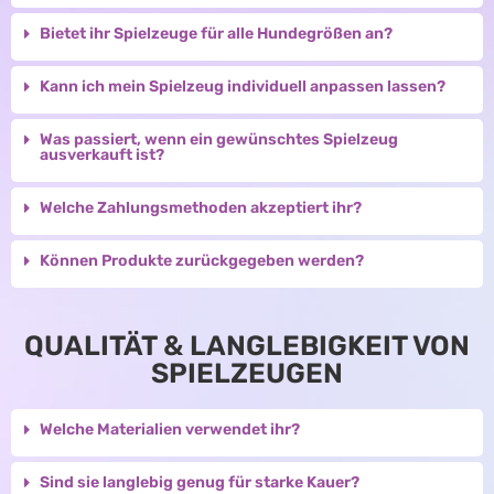
Bietet ihr Spielzeuge für alle Hundegrößen an?
Kann ich mein Spielzeug individuell anpassen lassen?
Was passiert, wenn ein gewünschtes Spielzeug
ausverkauft ist?
Welche Zahlungsmethoden akzeptiert ihr?
Können Produkte zurückgegeben werden?
QUALITÄT & LANGLEBIGKEIT VON
SPIELZEUGEN
Welche Materialien verwendet ihr?
Sind sie langlebig genug für starke Kauer?