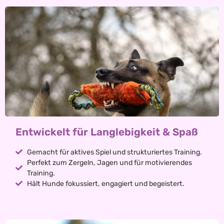
Entwickelt für Langlebigkeit & Spaß
Gemacht für aktives Spiel und strukturiertes Training.
Perfekt zum Zergeln, Jagen und für motivierendes
Training.
Hält Hunde fokussiert, engagiert und begeistert.