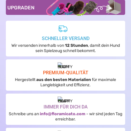
UPGRADEN
SCHNELLER VERSAND
Wir versenden innerhalb von
12 Stunden
, damit dein Hund
sein Spielzeug schnell bekommt.
PREMIUM-QUALITÄT
Hergestellt
aus den besten Materialien
für maximale
Langlebigkeit und Effizienz.
IMMER FÜR DICH DA
Schreibe uns an
info@floramicato.com
- wir sind jeden Tag
erreichbar.